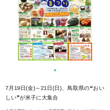
7月19日(金)～21日(日)、鳥取県の❝おい
しい❞が米子に大集合