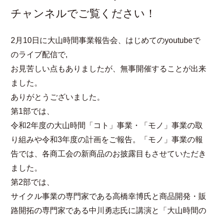
チャンネルでご覧ください！
2月10日に大山時間事業報告会、はじめてのyoutubeで
のライブ配信で,
お見苦しい点もありましたが、無事開催することが出来
ました。
ありがとうございました。
第1部では、
令和2年度の大山時間「コト」事業・「モノ」事業の取
り組みや令和3年度の計画をご報告。「モノ」事業の報
告では、各商工会の新商品のお披露目もさせていただき
ました。
第2部では、
サイクル事業の専門家である高橋幸博氏と商品開発・販
路開拓の専門家である中川勇志氏に講演と「大山時間の