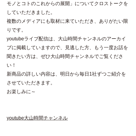
モノとコトのこれからの展開」についてクロストークを
していただきました。
複数のメディアにも取材に来ていただき、ありがたい限
りです。
youtubeライブ配信は、大山時間チャンネルのアーカイ
ブに掲載していますので、見逃した方、もう一度お話を
聞きたい方は、ぜひ大山時間チャンネルでご覧くださ
い！
新商品の詳しい内容は、明日から毎日1社ずつご紹介を
させていただきます。
お楽しみに～
youtube大山時間チャンネル