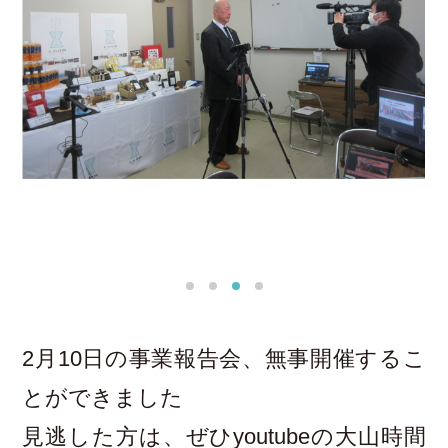
2月10日の事業報告会、無事開催するこ
とができました
見逃した方は、ぜひyoutubeの大山時間