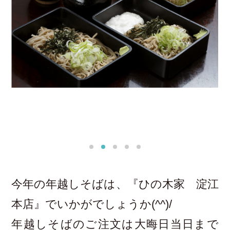
今年の年越しそばは、『ひの木家 淀江
本店』でいかがでしょうか(^^)/
年越しそばのご注文は大晦日当日まで