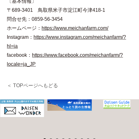
〔基本情報〕
〒689-3401 鳥取県米子市淀江町今津418‐1
問合せ先：0859-56-3454
ホームページ：
https://www.meichanfarm.com/
Instagram：
https://www.instagram.com/meichanfarm/?
hl=ja
facebook：
https://www.facebook.com/meichanfarm/?
locale=ja_JP
＜ TOPページへもどる