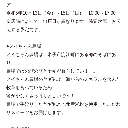
ア～
令和5年10月13日（金）～15日（日） 10:00～17:00
※店舗によって、出店日が異なります。確定次第、お伝
えする予定です。
●メイちゃん農場
メイちゃん農場は、米子市淀江町にある海のそばにあ
り、
農場ではのびのびとヤギが暮らしています。
メイちゃん農場のヤギ乳は、海からのミネラルを含んだ
牧草を食べているため、
癖が少なくさっぱりと甘いです！
農場で手絞りしたヤギ乳と地元産米粉を使用したこだわ
りスイーツをお届けします。