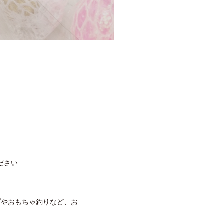
ください
プやおもちゃ釣りなど、お