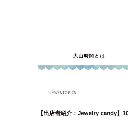
大山時間とは
NEWS&TOPICS
【出店者紹介：Jewelry cand