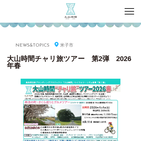
米子市
NEWS&TOPICS
大山時間チャリ旅ツアー 第2弾 2026
年春