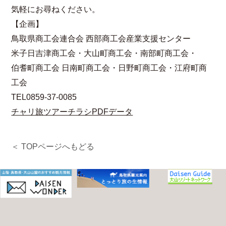
気軽にお尋ねください。
【企画】
鳥取県商工会連合会 西部商工会産業支援センター
米子日吉津商工会・大山町商工会・南部町商工会・
伯耆町商工会 日南町商工会・日野町商工会・江府町商
工会
TEL0859-37-0085
チャリ旅ツアーチラシPDFデータ
＜ TOPページへもどる