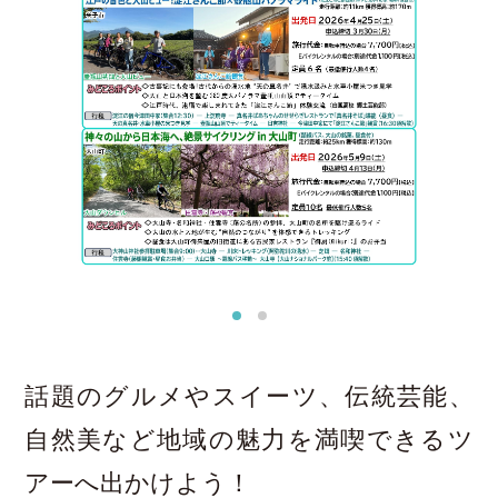
話題のグルメやスイーツ、伝統芸能、
自然美など地域の魅力を満喫できるツ
アーへ出かけよう！