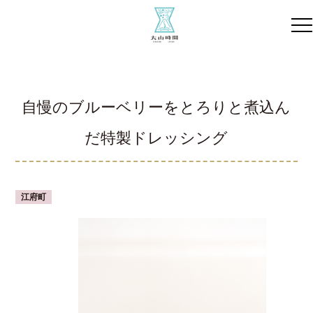
自慢のブルーベリーをとろりと煮込ん
だ特製ドレッシング
江府町