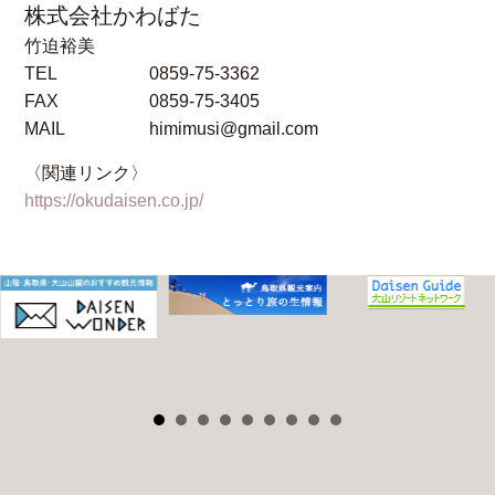
株式会社かわばた
竹迫裕美
TEL
0859-75-3362
FAX
0859-75-3405
MAIL
himimusi@gmail.com
〈関連リンク〉
https://okudaisen.co.jp/