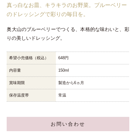
真っ白なお皿、キラキラのお野菜。ブルーベリー
のドレッシングで彩りの毎日を。
奥大山のブルーベリーでつくる、本格的な味わいと、彩
りの美しいドレッシング。
希望小売価格（税込）
648円
内容量
150ml
賞味期限
製造から6ヵ月
保存温度帯
常温
お問い合わせ